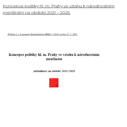
Koncepce politiky hl. m. Prahy ve vztahu k národnostním
menšinám na období 2021 – 2025.