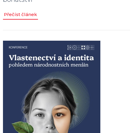
Přečíst článek