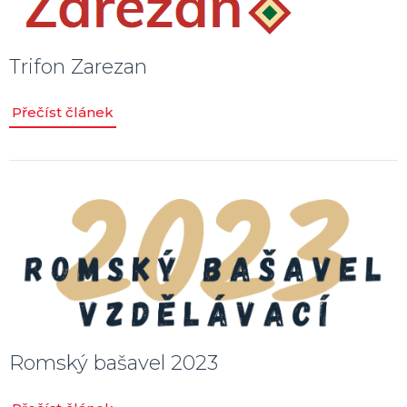
Trifon Zarezan
Přečíst článek
Romský bašavel 2023