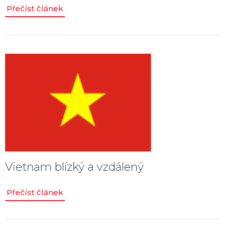
Přečíst článek
Vietnam blízký a vzdálený
Přečíst článek