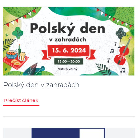
Polský den v zahradách
Přečíst článek