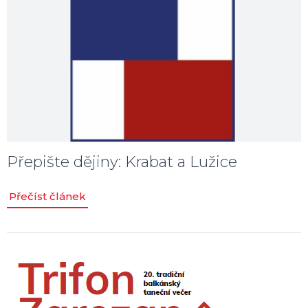
Přepište dějiny: Krabat a Lužice
Přečíst článek