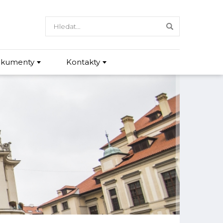
kumenty
Kontakty