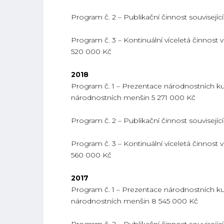
Program č. 2 – Publikační činnost souvisejí
Program č. 3 – Kontinuální víceletá činnost 
520 000 Kč
2018
Program č. 1 – Prezentace národnostních kult
národnostních menšin 5 271 000 Kč
Program č. 2 – Publikační činnost souvisejí
Program č. 3 – Kontinuální víceletá činnost 
560 000 Kč
2017
Program č. 1 – Prezentace národnostních kult
národnostních menšin 8 545 000 Kč